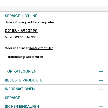
SERVICE-HOTLINE
Unterstützung und Beratung unter:
02158 - 6923290
Mo-Fr, 09:30 - 16:30 Uhr
Oder über unser
Kontaktformular
.
Bestellung widerrufen
TOP KATEGORIEN
BELIEBTE PRODUKTE
INFORMATIONEN
SERVICE
SICHER EINKAUFEN