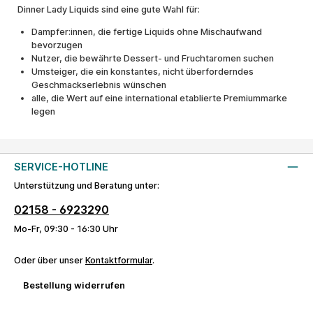
Dinner Lady Liquids sind eine gute Wahl für:
Dampfer:innen, die fertige Liquids ohne Mischaufwand
bevorzugen
Nutzer, die bewährte Dessert- und Fruchtaromen suchen
Umsteiger, die ein konstantes, nicht überforderndes
Geschmackserlebnis wünschen
alle, die Wert auf eine international etablierte Premiummarke
legen
SERVICE-HOTLINE
Unterstützung und Beratung unter:
02158 - 6923290
Mo-Fr, 09:30 - 16:30 Uhr
Oder über unser
Kontaktformular
.
Bestellung widerrufen