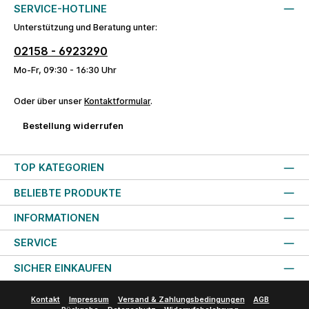
SERVICE-HOTLINE
Unterstützung und Beratung unter:
02158 - 6923290
Mo-Fr, 09:30 - 16:30 Uhr
Oder über unser
Kontaktformular
.
Bestellung widerrufen
TOP KATEGORIEN
BELIEBTE PRODUKTE
INFORMATIONEN
SERVICE
SICHER EINKAUFEN
Kontakt
Impressum
Versand & Zahlungsbedingungen
AGB