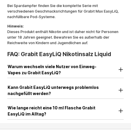
Bei Spardampfer finden Sie die komplette Serie mit
verschiedenen Geschmacksrichtungen für Grabit Max EasyLiQ,
nachfüllbare Pod-Systeme.
Hinweis:
Dieses Produkt enthält Nikotin und ist daher nicht für Personen
unter 18 Jahren geeignet. Bewahren Sie es außerhalb der
Reichweite von Kindern und Jugendlichen auf.
FAQ: Grabit EasyLiQ Nikotinsalz Liquid
Warum wechseln viele Nutzer von Einweg-
Vapes zu Grabit EasyLiQ?
Kann Grabit EasyLiQ unterwegs problemlos
nachgefüllt werden?
Wie lange reicht eine 10 ml Flasche Grabit
EasyLiQ im Alltag?