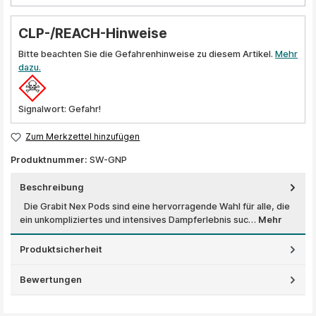
CLP-/REACH-Hinweise
Bitte beachten Sie die Gefahrenhinweise zu diesem Artikel.
Mehr
dazu.
Signalwort: Gefahr!
Zum Merkzettel hinzufügen
Produktnummer:
SW-GNP
Beschreibung
Die Grabit Nex Pods sind eine hervorragende Wahl für alle, die
ein unkompliziertes und intensives Dampferlebnis suc…
Mehr
Produktsicherheit
Bewertungen