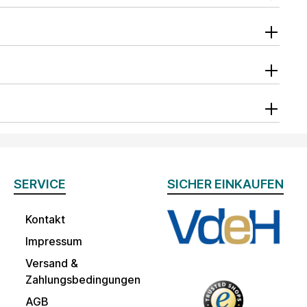
SERVICE
SICHER EINKAUFEN
Kontakt
Impressum
Versand &
Zahlungsbedingungen
AGB