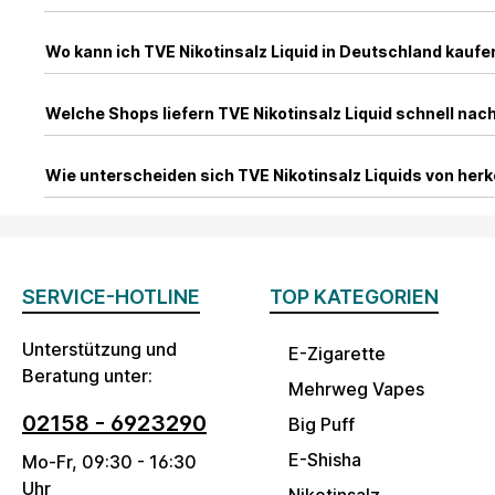
Wo kann ich TVE Nikotinsalz Liquid in Deutschland kaufe
Welche Shops liefern TVE Nikotinsalz Liquid schnell na
Wie unterscheiden sich TVE Nikotinsalz Liquids von her
SERVICE-HOTLINE
TOP KATEGORIEN
Unterstützung und
E-Zigarette
Beratung unter:
Mehrweg Vapes
02158 - 6923290
Big Puff
E-Shisha
Mo-Fr, 09:30 - 16:30
Uhr