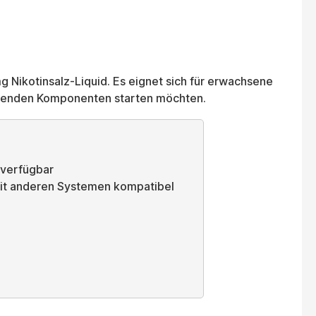
Nikotinsalz-Liquid. Es eignet sich für erwachsene
passenden Komponenten starten möchten.
 verfügbar
mit anderen Systemen kompatibel