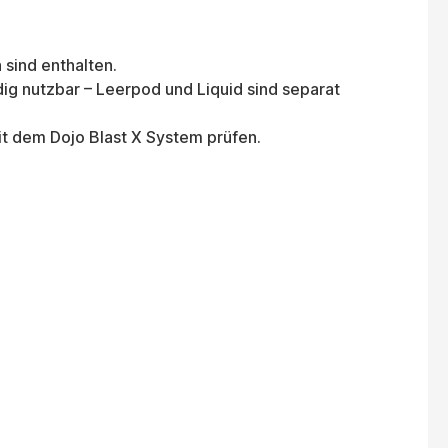
sind enthalten.
dig nutzbar – Leerpod und Liquid sind separat
t dem Dojo Blast X System prüfen.