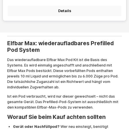
Details
Elfbar Max: wiederaufladbares Prefilled
Pod System
Das wiederaufladbare Elfbar Max Pod Kit ist die Basis des
Systems. Es wird einmalig angeschafft und anschließend mit
Elfbar Max Pods bestückt. Diese vorbefüllten Pods enthalten
jeweils 10 ml Liquid und ermöglichen bis zu 6.000 Züge pro Pod.
Die tatsächliche Zuganzahl ist ein Richtwert und hängt vom
individuellen Zugverhalten ab.
Ist ein Pod verbraucht, wird nur dieser gewechselt – nicht das
gesamte Gerät. Das Prefilled-Pod-System ist ausschließlich mit
den kompatiblen Elfbar-Max-Pods zu verwenden.
Worauf Sie beim Kauf achten sollten
Gerät oder Nachfüllpod?
Wer neu einsteigt, benötigt