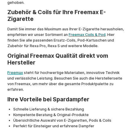
gehoben.
Zubehör & Coils für Ihre Freemax E-
Zigarette
Damit Sie immer das Maximum aus Ihrer E-Zigarette herausholen,
empfehlen wir unser Sortiment an
Freemax Coils & Pod
. Hier
finden Sie alle passenden Ersatz-Coils, Pod-Kartuschen und
Zubehör für Rexa Pro, Rexa S und weitere Modelle.
Original Freemax Qualität direkt vom
Hersteller
Freemax
steht für hochwertige Materialien, innovative Technik
und verlässliche Leistung. Besuchen Sie auch die Herstellerseite
von Freemax, um mehr über die gesamte Produktpalette zu
erfahren.
Ihre Vorteile bei Spardampfer
Schnelle Lieferung & sichere Bezahlung
Kompetente Beratung & Original-Produkte
Übersichtliche Auswahl von E-Zigaretten, Pods & Coils
Perfekt für Einsteiger und erfahrene Dampfer