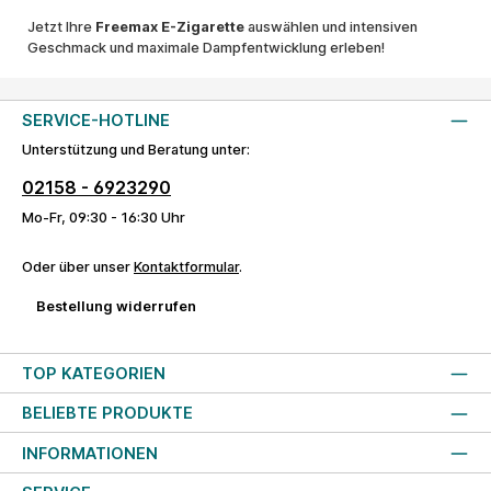
Jetzt Ihre
Freemax E-Zigarette
auswählen und intensiven
Geschmack und maximale Dampfentwicklung erleben!
SERVICE-HOTLINE
Unterstützung und Beratung unter:
02158 - 6923290
Mo-Fr, 09:30 - 16:30 Uhr
Oder über unser
Kontaktformular
.
Bestellung widerrufen
TOP KATEGORIEN
BELIEBTE PRODUKTE
INFORMATIONEN