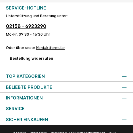
SERVICE-HOTLINE
Unterstützung und Beratung unter:
02158 - 6923290
Mo-Fr, 09:30 - 16:30 Uhr
Oder über unser
Kontaktformular
.
Bestellung widerrufen
TOP KATEGORIEN
BELIEBTE PRODUKTE
INFORMATIONEN
SERVICE
SICHER EINKAUFEN