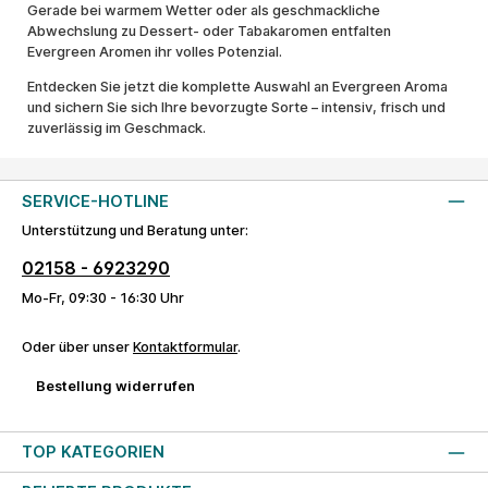
Gerade bei warmem Wetter oder als geschmackliche
Abwechslung zu Dessert- oder Tabakaromen entfalten
Evergreen Aromen ihr volles Potenzial.
Entdecken Sie jetzt die komplette Auswahl an Evergreen Aroma
und sichern Sie sich Ihre bevorzugte Sorte – intensiv, frisch und
zuverlässig im Geschmack.
SERVICE-HOTLINE
Unterstützung und Beratung unter:
02158 - 6923290
Mo-Fr, 09:30 - 16:30 Uhr
Oder über unser
Kontaktformular
.
Bestellung widerrufen
TOP KATEGORIEN