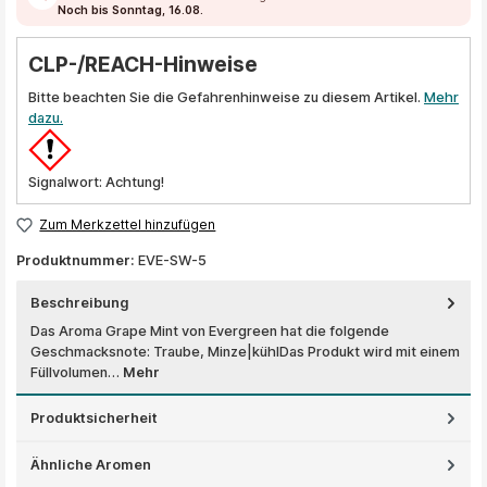
Noch bis Sonntag, 16.08.
CLP-/REACH-Hinweise
Bitte beachten Sie die Gefahrenhinweise zu diesem Artikel.
Mehr
dazu.
Signalwort: Achtung!
Zum Merkzettel hinzufügen
Produktnummer:
EVE-SW-5
Beschreibung
Das Aroma Grape Mint von Evergreen hat die folgende
Geschmacksnote: Traube, Minze|kühlDas Produkt wird mit einem
Füllvolumen…
Mehr
Produktsicherheit
Ähnliche Aromen