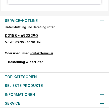
SERVICE-HOTLINE
Unterstützung und Beratung unter:
02158 - 6923290
Mo-Fr, 09:30 - 16:30 Uhr
Oder über unser
Kontaktformular
.
Bestellung widerrufen
TOP KATEGORIEN
BELIEBTE PRODUKTE
INFORMATIONEN
SERVICE