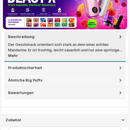
Beschreibung
Der Geschmack orientiert sich stark an dem einer echten
Mandarine: Er ist fruchtig, leicht säuerlich und hat eine spritzige…
Mehr
Produktsicherheit
Ähnliche Big Puffs
Bewertungen
Zubehör
Produktgalerie überspringen