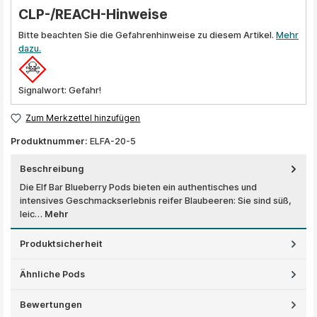
CLP-/REACH-Hinweise
Bitte beachten Sie die Gefahrenhinweise zu diesem Artikel.
Mehr
dazu.
Signalwort: Gefahr!
Zum Merkzettel hinzufügen
Produktnummer:
ELFA-20-5
Beschreibung
Die Elf Bar Blueberry Pods bieten ein authentisches und
intensives Geschmackserlebnis reifer Blaubeeren: Sie sind süß,
leic…
Mehr
Produktsicherheit
Ähnliche Pods
Bewertungen