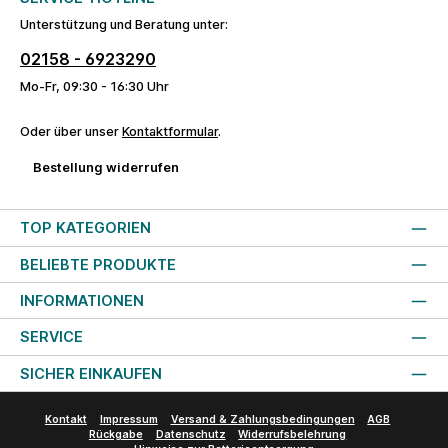
Unterstützung und Beratung unter:
02158 - 6923290
Mo-Fr, 09:30 - 16:30 Uhr
Oder über unser
Kontaktformular
.
Bestellung widerrufen
TOP KATEGORIEN
BELIEBTE PRODUKTE
INFORMATIONEN
SERVICE
SICHER EINKAUFEN
Kontakt
Impressum
Versand & Zahlungsbedingungen
AGB
Rückgabe
Datenschutz
Widerrufsbelehrung