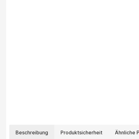
Beschreibung
Produktsicherheit
Ähnliche 