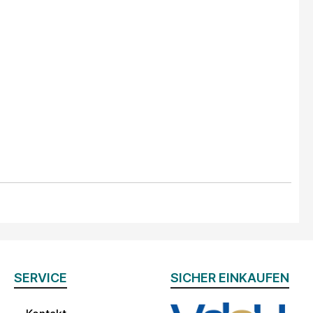
SERVICE
SICHER EINKAUFEN