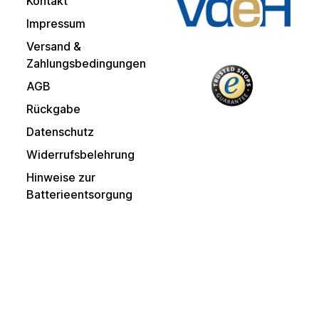
Kontakt
Impressum
Versand &
Zahlungsbedingungen
AGB
Rückgabe
Datenschutz
Widerrufsbelehrung
Hinweise zur
Batterieentsorgung