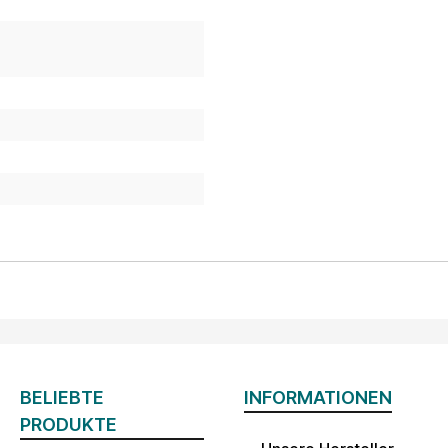
BELIEBTE
INFORMATIONEN
PRODUKTE