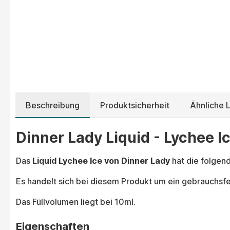
Beschreibung
Produktsicherheit
Ähnliche L
Dinner Lady Liquid - Lychee Ic
Das
Liquid Lychee Ice von Dinner Lady
hat die folgen
Es handelt sich bei diesem Produkt um ein gebrauchsfer
Das Füllvolumen liegt bei 10ml.
Eigenschaften