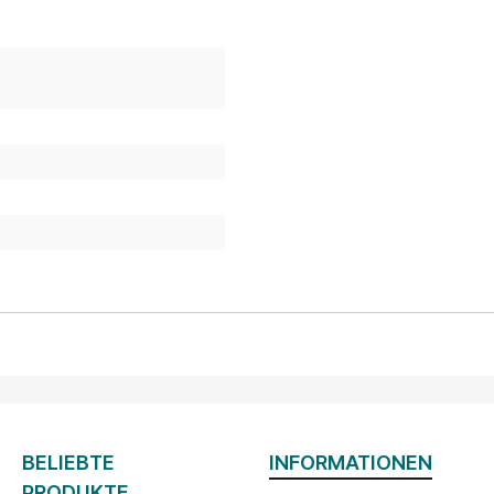
BELIEBTE
INFORMATIONEN
PRODUKTE