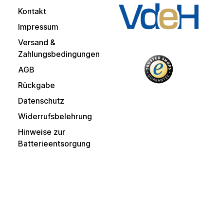
Kontakt
Impressum
Versand &
Zahlungsbedingungen
AGB
Rückgabe
Datenschutz
Widerrufsbelehrung
Hinweise zur
Batterieentsorgung