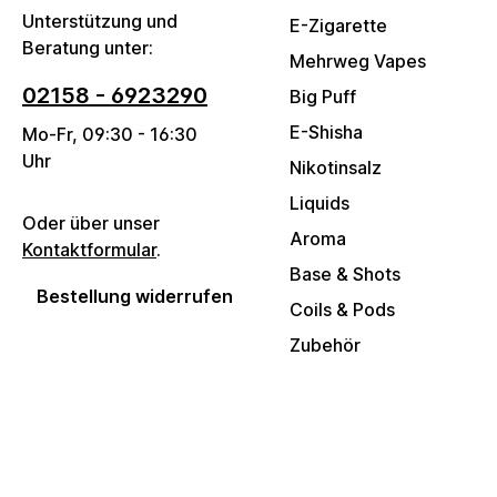
Unterstützung und
E-Zigarette
Beratung unter:
Mehrweg Vapes
02158 - 6923290
Big Puff
E-Shisha
Mo-Fr, 09:30 - 16:30
Uhr
Nikotinsalz
Liquids
Oder über unser
Aroma
Kontaktformular
.
Base & Shots
Bestellung widerrufen
Coils & Pods
Zubehör