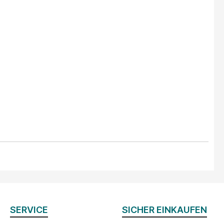
SERVICE
SICHER EINKAUFEN