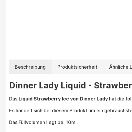
Beschreibung
Produktsicherheit
Ähnliche L
Dinner Lady Liquid - Strawberr
Das
Liquid Strawberry Ice von Dinner Lady
hat die f
Es handelt sich bei diesem Produkt um ein gebrauchsfer
Das Füllvolumen liegt bei 10ml.