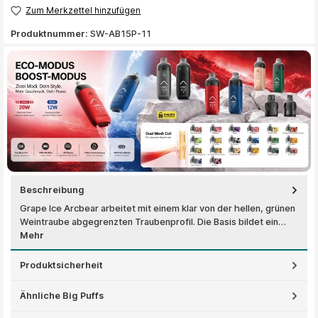
Zum Merkzettel hinzufügen
Produktnummer:
SW-AB15P-11
Beschreibung
Grape Ice Arcbear arbeitet mit einem klar von der hellen, grünen
Weintraube abgegrenzten Traubenprofil. Die Basis bildet ein…
Mehr
Produktsicherheit
Ähnliche Big Puffs