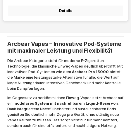
Details
Arcbear Vapes – Innovative Pod-Systeme
mit maximaler Leistung und Flexibilität
Die Arcbear Kategorie steht für moderne E-Zigaretten-
Technologie, die klassische Einweg-Vapes deutlich übertrifft. Mit
innovativen Pod-Systemen wie dem
Arcbear Pro 15000
bietet
die Marke eine leistungsstarke Alternative für alle, die Wert auf
lange Nutzungsdauer, intensiven Geschmack und mehr Kontrolle
beim Dampfen legen.
Im Gegensatz zu herkömmlichen Einweg-Vapes setzt Arcbear auf
ein
modulares System mit nachfüllbarem Liquid-Reservoir
.
Dank integriertem Nachfüllbehälter und austauschbaren Pods
genießen Sie deutlich mehr Züge pro Gerät, ohne ständig neue
Vapes kaufen zu müssen. Das sorgt nicht nur für mehr Komfort,
sondern auch für eine effizientere und nachhaltigere Nutzung.