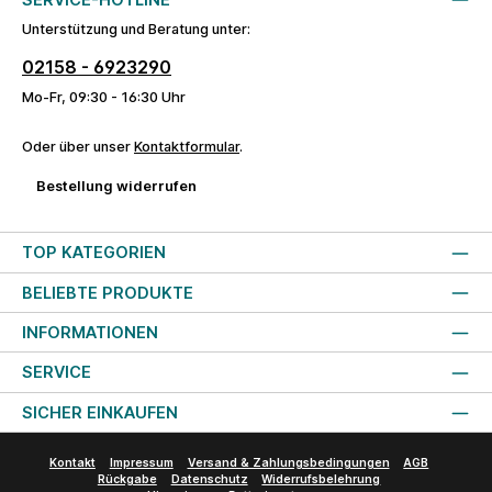
Unterstützung und Beratung unter:
02158 - 6923290
Mo-Fr, 09:30 - 16:30 Uhr
Oder über unser
Kontaktformular
.
Bestellung widerrufen
TOP KATEGORIEN
BELIEBTE PRODUKTE
INFORMATIONEN
SERVICE
SICHER EINKAUFEN
Kontakt
Impressum
Versand & Zahlungsbedingungen
AGB
Rückgabe
Datenschutz
Widerrufsbelehrung