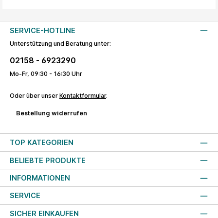
SERVICE-HOTLINE
Unterstützung und Beratung unter:
02158 - 6923290
Mo-Fr, 09:30 - 16:30 Uhr
Oder über unser
Kontaktformular
.
Bestellung widerrufen
TOP KATEGORIEN
BELIEBTE PRODUKTE
INFORMATIONEN
SERVICE
SICHER EINKAUFEN