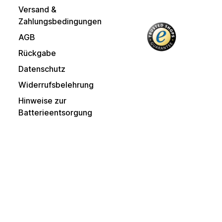
Versand &
Zahlungsbedingungen
AGB
Rückgabe
Datenschutz
Widerrufsbelehrung
Hinweise zur
Batterieentsorgung