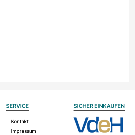
SERVICE
SICHER EINKAUFEN
Kontakt
Impressum