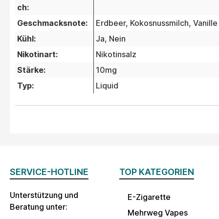
ch:
Geschmacksnote:
Erdbeer
, Kokosnussmilch
, Vanille
Kühl:
Ja
, Nein
Nikotinart:
Nikotinsalz
Stärke:
10mg
Typ:
Liquid
SERVICE-HOTLINE
TOP KATEGORIEN
Unterstützung und
E-Zigarette
Beratung unter:
Mehrweg Vapes