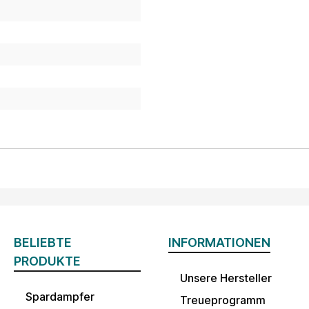
BELIEBTE
INFORMATIONEN
PRODUKTE
Unsere Hersteller
Spardampfer
Treueprogramm