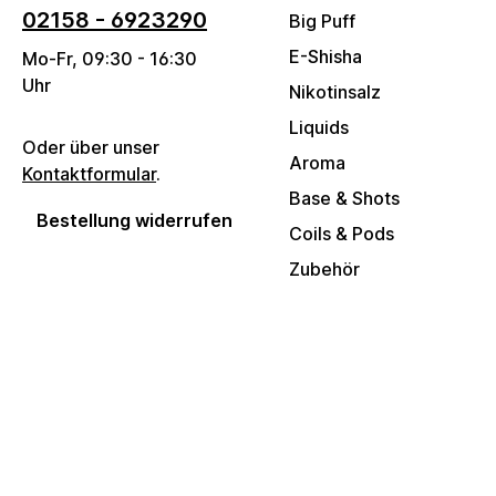
02158 - 6923290
Big Puff
E-Shisha
Mo-Fr, 09:30 - 16:30
Uhr
Nikotinsalz
Liquids
Oder über unser
Aroma
Kontaktformular
.
Base & Shots
Bestellung widerrufen
Coils & Pods
Zubehör