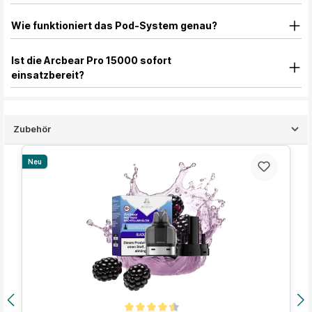
Wie funktioniert das Pod-System genau?
Ist die Arcbear Pro 15000 sofort
einsatzbereit?
Zubehör
Produktgalerie überspringen
Neu