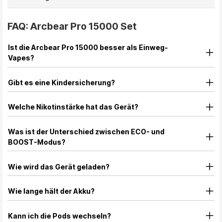
FAQ: Arcbear Pro 15000 Set
Ist die Arcbear Pro 15000 besser als Einweg-
Vapes?
Gibt es eine Kindersicherung?
Welche Nikotinstärke hat das Gerät?
Was ist der Unterschied zwischen ECO- und
BOOST-Modus?
Wie wird das Gerät geladen?
Wie lange hält der Akku?
Kann ich die Pods wechseln?