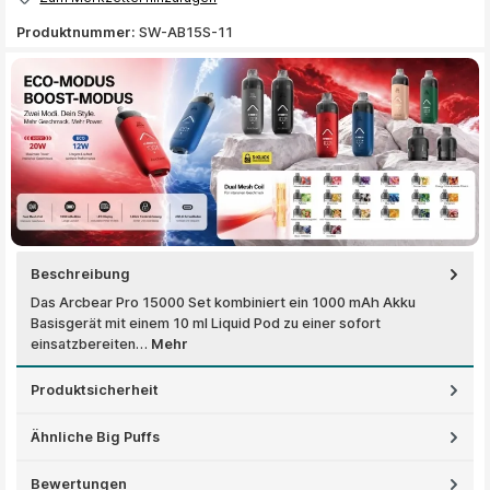
Produktnummer:
SW-AB15S-11
Beschreibung
Das Arcbear Pro 15000 Set kombiniert ein 1000 mAh Akku
Basisgerät mit einem 10 ml Liquid Pod zu einer sofort
einsatzbereiten…
Mehr
Produktsicherheit
Ähnliche Big Puffs
Bewertungen