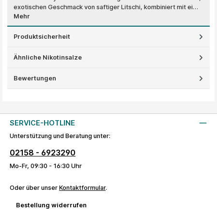
exotischen Geschmack von saftiger Litschi, kombiniert mit ei…
Mehr
Produktsicherheit
Ähnliche Nikotinsalze
Bewertungen
SERVICE-HOTLINE
Unterstützung und Beratung unter:
02158 - 6923290
Mo-Fr, 09:30 - 16:30 Uhr
Oder über unser
Kontaktformular
.
Bestellung widerrufen