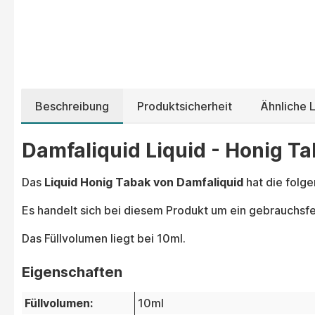
Beschreibung
Produktsicherheit
Ähnliche L
Damfaliquid Liquid - Honig Ta
Das
Liquid Honig Tabak von Damfaliquid
hat die folg
Es handelt sich bei diesem Produkt um ein gebrauchsfer
Das Füllvolumen liegt bei 10ml.
Eigenschaften
Füllvolumen:
10ml