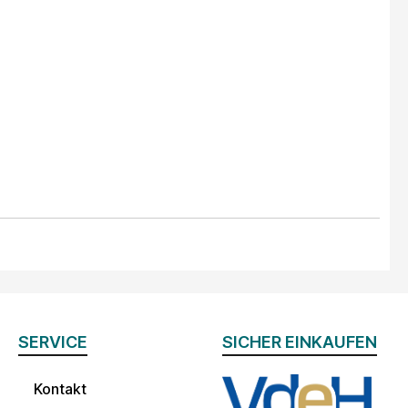
SERVICE
SICHER EINKAUFEN
Kontakt