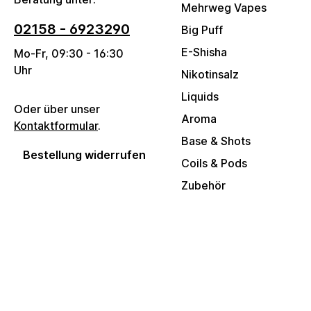
Mehrweg Vapes
02158 - 6923290
Big Puff
E-Shisha
Mo-Fr, 09:30 - 16:30
Uhr
Nikotinsalz
Liquids
Oder über unser
Aroma
Kontaktformular
.
Base & Shots
Bestellung widerrufen
Coils & Pods
Zubehör