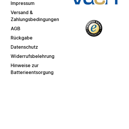
Impressum
Versand &
Zahlungsbedingungen
AGB
Rückgabe
Datenschutz
Widerrufsbelehrung
Hinweise zur
Batterieentsorgung