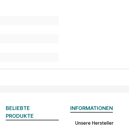
BELIEBTE
INFORMATIONEN
PRODUKTE
Unsere Hersteller