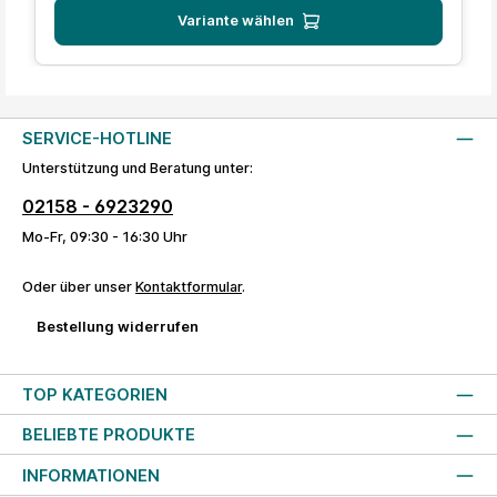
Variante wählen
SERVICE-HOTLINE
Unterstützung und Beratung unter:
02158 - 6923290
Mo-Fr, 09:30 - 16:30 Uhr
Oder über unser
Kontaktformular
.
Bestellung widerrufen
TOP KATEGORIEN
BELIEBTE PRODUKTE
INFORMATIONEN