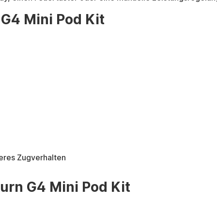
 G4 Mini Pod Kit
neres Zugverhalten
urn G4 Mini Pod Kit