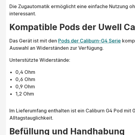
Die Zugautomatik ermöglicht eine einfache Nutzung oh
interessant.
Kompatible Pods der Uwell Ca
Das Gerät ist mit den
Pods der Caliburn-G4 Serie
kompa
Auswahl an Widerständen zur Verfügung.
Unterstützte Widerstände:
0,4 Ohm
0,6 Ohm
0,9 Ohm
1,2 Ohm
Im Lieferumfang enthalten ist ein Caliburn G4 Pod mit
Alltagstauglichkeit.
Befüllung und Handhabung