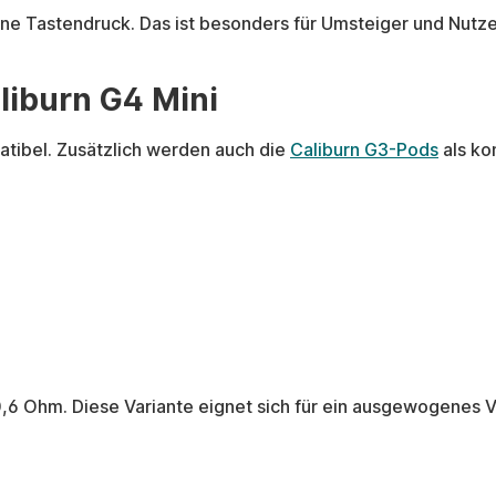
ne Tastendruck. Das ist besonders für Umsteiger und Nutze
liburn G4 Mini
tibel. Zusätzlich werden auch die
Caliburn G3-Pods
als ko
 0,6 Ohm. Diese Variante eignet sich für ein ausgewogenes