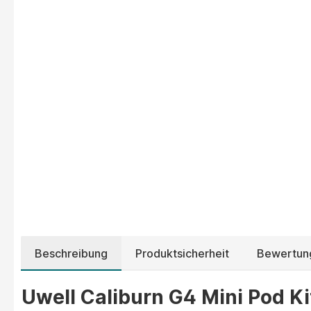
Beschreibung
Produktsicherheit
Bewertun
Uwell Caliburn G4 Mini Pod Kit