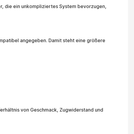
r, die ein unkompliziertes System bevorzugen,
mpatibel angegeben. Damit steht eine größere
 Verhältnis von Geschmack, Zugwiderstand und