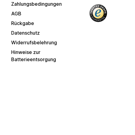
Zahlungsbedingungen
AGB
Rückgabe
Datenschutz
Widerrufsbelehrung
Hinweise zur
Batterieentsorgung