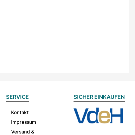
SERVICE
SICHER EINKAUFEN
Kontakt
Impressum
Versand &