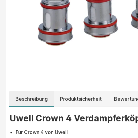
Beschreibung
Produktsicherheit
Bewertun
Uwell Crown 4 Verdampferköp
Für Crown 4 von Uwell