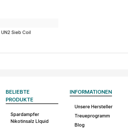
 UN2 Sieb Coil
BELIEBTE
INFORMATIONEN
PRODUKTE
Unsere Hersteller
Spardampfer
Treueprogramm
Nikotinsalz LIquid
Blog