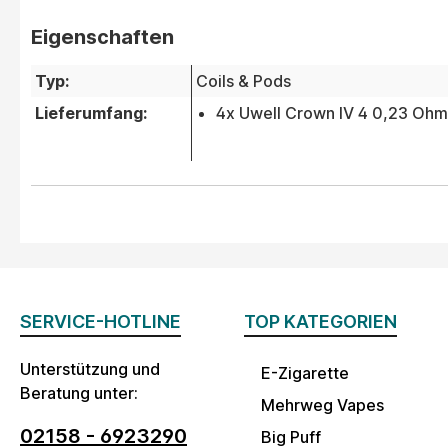
Eigenschaften
Typ:
Coils & Pods
Lieferumfang:
4x Uwell Crown IV 4 0,23 Ohm
SERVICE-HOTLINE
TOP KATEGORIEN
Unterstützung und
E-Zigarette
Beratung unter:
Mehrweg Vapes
02158 - 6923290
Big Puff