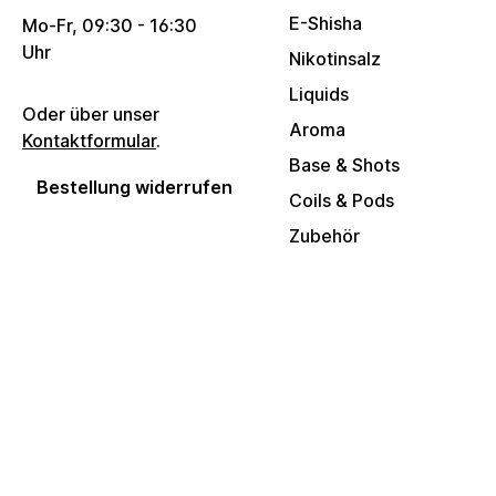
E-Shisha
Mo-Fr, 09:30 - 16:30
Uhr
Nikotinsalz
Liquids
Oder über unser
Aroma
Kontaktformular
.
Base & Shots
Bestellung widerrufen
Coils & Pods
Zubehör