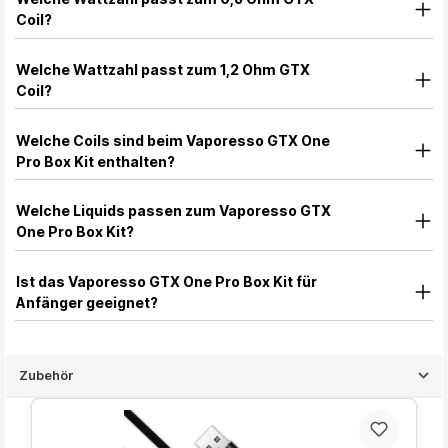
Coil?
Welche Wattzahl passt zum 1,2 Ohm GTX
Coil?
Welche Coils sind beim Vaporesso GTX One
Pro Box Kit enthalten?
Welche Liquids passen zum Vaporesso GTX
One Pro Box Kit?
Ist das Vaporesso GTX One Pro Box Kit für
Anfänger geeignet?
Zubehör
Produktgalerie überspringen