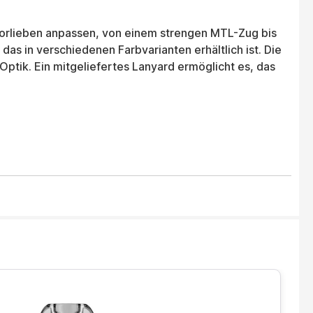
 Vorlieben anpassen, von einem strengen MTL-Zug bis
as in verschiedenen Farbvarianten erhältlich ist. Die
ptik. Ein mitgeliefertes Lanyard ermöglicht es, das