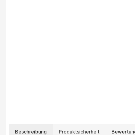
Beschreibung
Produktsicherheit
Bewertun