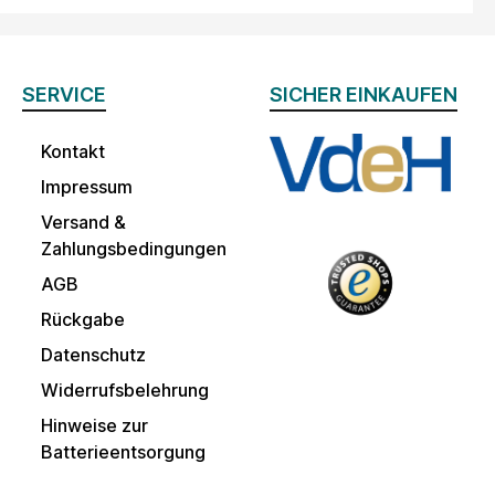
SERVICE
SICHER EINKAUFEN
Kontakt
Impressum
Versand &
Zahlungsbedingungen
AGB
Rückgabe
Datenschutz
Widerrufsbelehrung
Hinweise zur
Batterieentsorgung