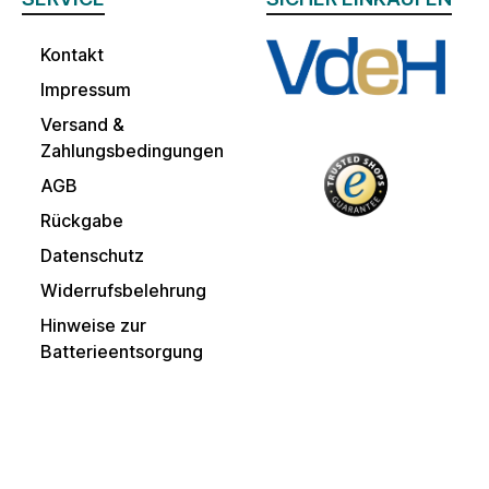
Kontakt
Impressum
Versand &
Zahlungsbedingungen
AGB
Rückgabe
Datenschutz
Widerrufsbelehrung
Hinweise zur
Batterieentsorgung