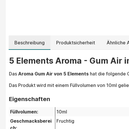
Beschreibung
Produktsicherheit
Ähnliche
5 Elements Aroma - Gum Air i
Das
Aroma Gum Air von 5 Elements
hat die folgende
Das Produkt wird mit einem Füllvolumen von 10ml gelie
Eigenschaften
Füllvolumen:
10ml
Geschmacksberei
Fruchtig
ch: