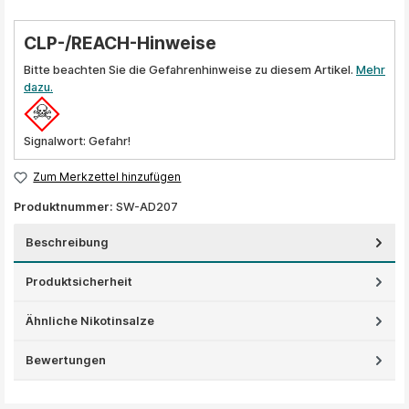
CLP-/REACH-Hinweise
Bitte beachten Sie die Gefahrenhinweise zu diesem Artikel.
Mehr
dazu.
Signalwort: Gefahr!
Zum Merkzettel hinzufügen
Produktnummer:
SW-AD207
Beschreibung
Produktsicherheit
Ähnliche Nikotinsalze
Bewertungen