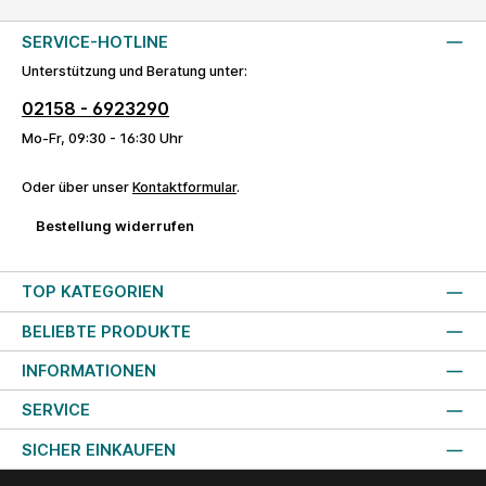
SERVICE-HOTLINE
Unterstützung und Beratung unter:
02158 - 6923290
Mo-Fr, 09:30 - 16:30 Uhr
Oder über unser
Kontaktformular
.
Bestellung widerrufen
TOP KATEGORIEN
BELIEBTE PRODUKTE
INFORMATIONEN
SERVICE
SICHER EINKAUFEN