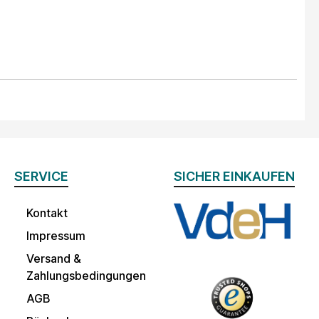
SERVICE
SICHER EINKAUFEN
Kontakt
Impressum
Versand &
Zahlungsbedingungen
AGB