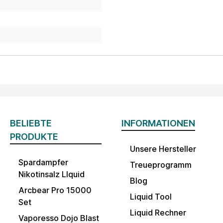
BELIEBTE
INFORMATIONEN
PRODUKTE
Unsere Hersteller
Spardampfer
Treueprogramm
Nikotinsalz LIquid
Blog
Arcbear Pro 15000
Liquid Tool
Set
Liquid Rechner
Vaporesso Dojo Blast