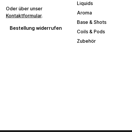
Liquids
Oder über unser
Aroma
Kontaktformular
.
Base & Shots
Bestellung widerrufen
Coils & Pods
Zubehör