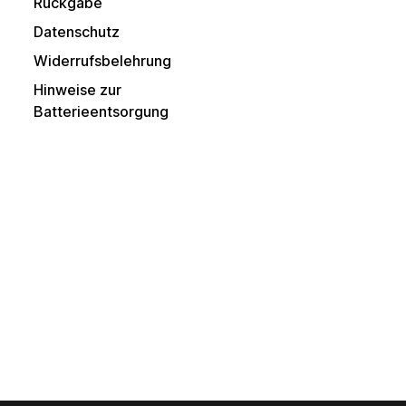
Rückgabe
Datenschutz
Widerrufsbelehrung
Hinweise zur
Batterieentsorgung