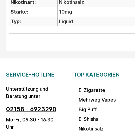
Nikotinart:
Nikotinsalz
Stärke:
10mg
Typ:
Liquid
SERVICE-HOTLINE
TOP KATEGORIEN
Unterstützung und
E-Zigarette
Beratung unter:
Mehrweg Vapes
02158 - 6923290
Big Puff
E-Shisha
Mo-Fr, 09:30 - 16:30
Uhr
Nikotinsalz