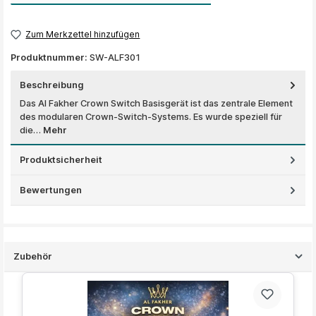
Zum Merkzettel hinzufügen
Produktnummer:
SW-ALF301
Beschreibung
Das Al Fakher Crown Switch Basisgerät ist das zentrale Element
des modularen Crown-Switch-Systems. Es wurde speziell für
die…
Mehr
Produktsicherheit
Bewertungen
Zubehör
Produktgalerie überspringen