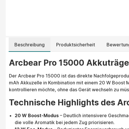
Beschreibung
Produktsicherheit
Bewertun
Arcbear Pro 15000 Akkuträger
Der Arcbear Pro 15000 ist das direkte Nachfolgeprodu
mAh Akkuzelle in Kombination mit einem 20 W Boost Mo
kontrollieren möchte, ohne das Gerät wechseln zu müss
Technische Highlights des Ar
20 W Boost-Modus
– Deutlich intensivere Geschmac
die volle Aromatik bei jedem Zug priorisieren.