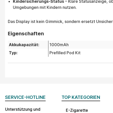
Kindersicherungs-Status
– Klare Statusanzeige, ob 
Umgebungen mit Kindern nutzen.
Das Display ist kein Gimmick, sondern ersetzt Unsicher
Eigenschaften
Akkukapazität:
1000mAh
Typ:
Prefilled Pod Kit
SERVICE-HOTLINE
TOP KATEGORIEN
Unterstützung und
E-Zigarette