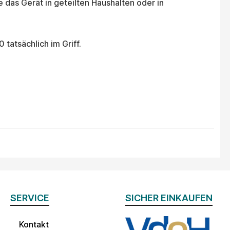
ie das Gerät in geteilten Haushalten oder in
tatsächlich im Griff.
SERVICE
SICHER EINKAUFEN
Kontakt