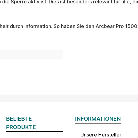
die Sperre aktiv ist. Dies ist besonders relevant für alle, d
heit durch Information. So haben Sie den Arcbear Pro 15000 
BELIEBTE
INFORMATIONEN
PRODUKTE
Unsere Hersteller