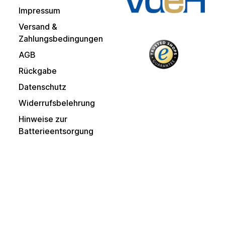
Impressum
Versand &
Zahlungsbedingungen
AGB
Rückgabe
Datenschutz
Widerrufsbelehrung
Hinweise zur
Batterieentsorgung