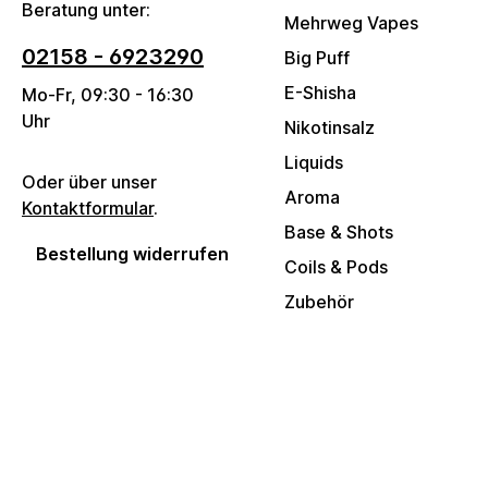
Beratung unter:
Mehrweg Vapes
02158 - 6923290
Big Puff
E-Shisha
Mo-Fr, 09:30 - 16:30
Uhr
Nikotinsalz
Liquids
Oder über unser
Aroma
Kontaktformular
.
Base & Shots
Bestellung widerrufen
Coils & Pods
Zubehör