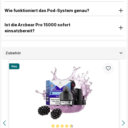
Wie funktioniert das Pod-System genau?
Ist die Arcbear Pro 15000 sofort
einsatzbereit?
Zubehör
Produktgalerie überspringen
Neu