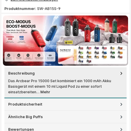
Produktnummer:
SW-AB15S-9
Beschreibung
Das Arcbear Pro 15000 Set kombiniert ein 1000 mAh Akku
Basisgerät mit einem 10 ml Liquid Pod zu einer sofort
einsatzbereiten…
Mehr
Produktsicherheit
Ähnliche Big Puffs
Bewertungen