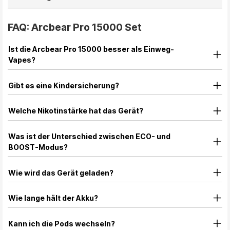
FAQ: Arcbear Pro 15000 Set
Ist die Arcbear Pro 15000 besser als Einweg-
Vapes?
Gibt es eine Kindersicherung?
Welche Nikotinstärke hat das Gerät?
Was ist der Unterschied zwischen ECO- und
BOOST-Modus?
Wie wird das Gerät geladen?
Wie lange hält der Akku?
Kann ich die Pods wechseln?