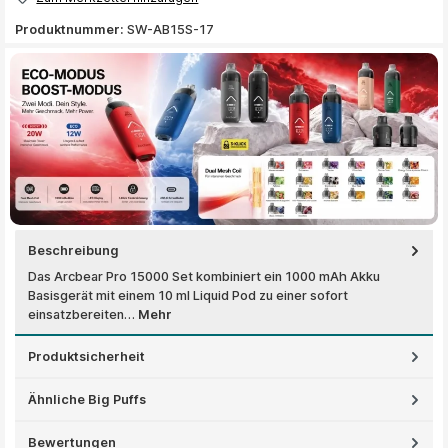
Produktnummer:
SW-AB15S-17
Beschreibung
Das Arcbear Pro 15000 Set kombiniert ein 1000 mAh Akku
Basisgerät mit einem 10 ml Liquid Pod zu einer sofort
einsatzbereiten…
Mehr
Produktsicherheit
Ähnliche Big Puffs
Bewertungen