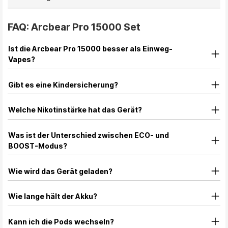
FAQ: Arcbear Pro 15000 Set
Ist die Arcbear Pro 15000 besser als Einweg-
Vapes?
Gibt es eine Kindersicherung?
Welche Nikotinstärke hat das Gerät?
Was ist der Unterschied zwischen ECO- und
BOOST-Modus?
Wie wird das Gerät geladen?
Wie lange hält der Akku?
Kann ich die Pods wechseln?