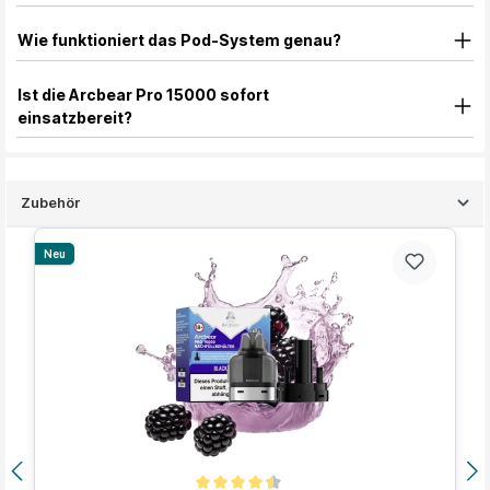
Wie funktioniert das Pod-System genau?
Ist die Arcbear Pro 15000 sofort
einsatzbereit?
Zubehör
Produktgalerie überspringen
Neu