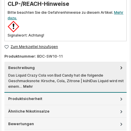
CLP-/REACH-Hinweise
Bitte beachten Sie die Gefahrenhinweise zu diesem Artikel.
Mehr
dazu.
Signalwort: Achtung!
Zum Merkzettel hinzufügen
Produktnummer:
BDC-SW10-11
Beschreibung
Das Liquid Crazy Cola von Bad Candy hat die folgende
Geschmacksnote: Kirsche, Cola, Zitrone | kühlDas Liquid wird mit
einem…
Mehr
Produktsicherheit
Ähnliche Nikotinsalze
Bewertungen