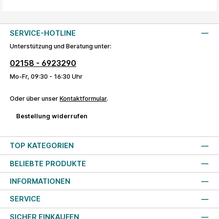
SERVICE-HOTLINE
Unterstützung und Beratung unter:
02158 - 6923290
Mo-Fr, 09:30 - 16:30 Uhr
Oder über unser
Kontaktformular
.
Bestellung widerrufen
TOP KATEGORIEN
BELIEBTE PRODUKTE
INFORMATIONEN
SERVICE
SICHER EINKAUFEN