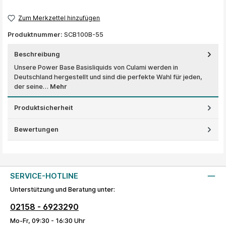
Zum Merkzettel hinzufügen
Produktnummer:
SCB100B-55
Beschreibung
Unsere Power Base Basisliquids von Culami werden in
Deutschland hergestellt und sind die perfekte Wahl für jeden,
der seine…
Mehr
Produktsicherheit
Bewertungen
SERVICE-HOTLINE
Unterstützung und Beratung unter:
02158 - 6923290
Mo-Fr, 09:30 - 16:30 Uhr