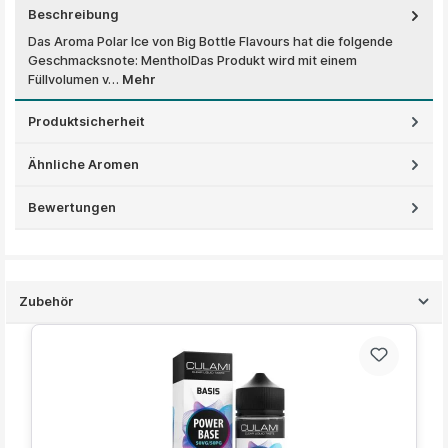
Beschreibung
Das Aroma Polar Ice von Big Bottle Flavours hat die folgende
Geschmacksnote: MentholDas Produkt wird mit einem
Füllvolumen v…
Mehr
Produktsicherheit
Ähnliche Aromen
Bewertungen
Zubehör
Produktgalerie überspringen