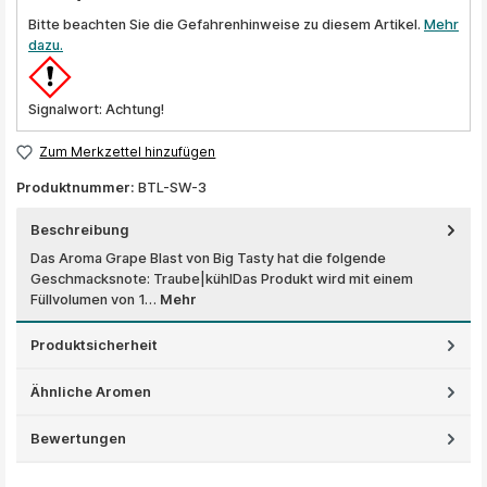
Bitte beachten Sie die Gefahrenhinweise zu diesem Artikel.
Mehr
dazu.
Signalwort: Achtung!
Zum Merkzettel hinzufügen
Produktnummer:
BTL-SW-3
Beschreibung
Das Aroma Grape Blast von Big Tasty hat die folgende
Geschmacksnote: Traube|kühlDas Produkt wird mit einem
Füllvolumen von 1…
Mehr
Produktsicherheit
Ähnliche Aromen
Bewertungen