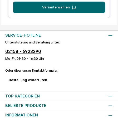
Variante wählen
SERVICE-HOTLINE
Unterstützung und Beratung unter:
02158 - 6923290
Mo-Fr, 09:30 - 16:30 Uhr
Oder über unser
Kontaktformular
.
Bestellung widerrufen
TOP KATEGORIEN
BELIEBTE PRODUKTE
INFORMATIONEN