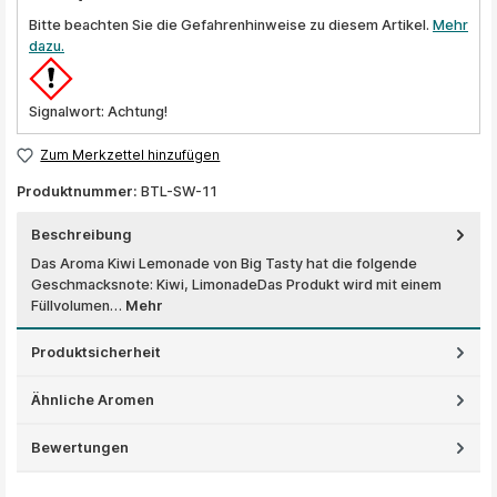
Bitte beachten Sie die Gefahrenhinweise zu diesem Artikel.
Mehr
dazu.
Signalwort: Achtung!
Zum Merkzettel hinzufügen
Produktnummer:
BTL-SW-11
Beschreibung
Das Aroma Kiwi Lemonade von Big Tasty hat die folgende
Geschmacksnote: Kiwi, LimonadeDas Produkt wird mit einem
Füllvolumen…
Mehr
Produktsicherheit
Ähnliche Aromen
Bewertungen