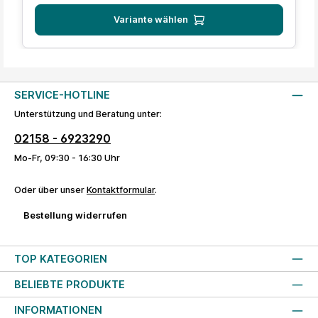
Variante wählen
SERVICE-HOTLINE
Unterstützung und Beratung unter:
02158 - 6923290
Mo-Fr, 09:30 - 16:30 Uhr
Oder über unser
Kontaktformular
.
Bestellung widerrufen
TOP KATEGORIEN
BELIEBTE PRODUKTE
INFORMATIONEN