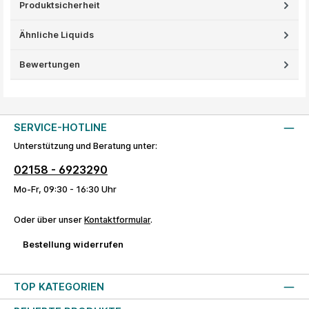
Produktsicherheit
Ähnliche Liquids
Bewertungen
SERVICE-HOTLINE
Unterstützung und Beratung unter:
02158 - 6923290
Mo-Fr, 09:30 - 16:30 Uhr
Oder über unser
Kontaktformular
.
Bestellung widerrufen
TOP KATEGORIEN