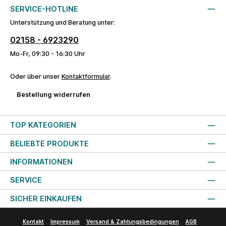
SERVICE-HOTLINE
Unterstützung und Beratung unter:
02158 - 6923290
Mo-Fr, 09:30 - 16:30 Uhr
Oder über unser
Kontaktformular
.
Bestellung widerrufen
TOP KATEGORIEN
BELIEBTE PRODUKTE
INFORMATIONEN
SERVICE
SICHER EINKAUFEN
Kontakt
Impressum
Versand & Zahlungsbedingungen
AGB