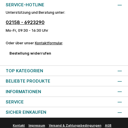
SERVICE-HOTLINE
Unterstützung und Beratung unter:
02158 - 6923290
Mo-Fr, 09:30 - 16:30 Uhr
Oder über unser
Kontaktformular
.
Bestellung widerrufen
TOP KATEGORIEN
BELIEBTE PRODUKTE
INFORMATIONEN
SERVICE
SICHER EINKAUFEN
Kontakt
Impressum
Versand & Zahlungsbedingungen
AGB