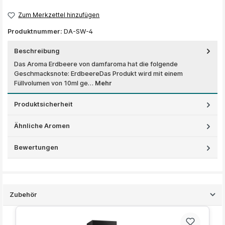
Zum Merkzettel hinzufügen
Produktnummer:
DA-SW-4
Beschreibung
Das Aroma Erdbeere von damfaroma hat die folgende
Geschmacksnote: ErdbeereDas Produkt wird mit einem
Füllvolumen von 10ml ge…
Mehr
Produktsicherheit
Ähnliche Aromen
Bewertungen
Zubehör
Produktgalerie überspringen