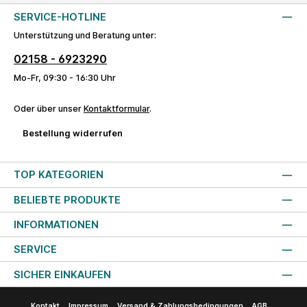
SERVICE-HOTLINE
Unterstützung und Beratung unter:
02158 - 6923290
Mo-Fr, 09:30 - 16:30 Uhr
Oder über unser
Kontaktformular
.
Bestellung widerrufen
TOP KATEGORIEN
BELIEBTE PRODUKTE
INFORMATIONEN
SERVICE
SICHER EINKAUFEN
Kontakt
Impressum
Versand & Zahlungsbedingungen
AGB