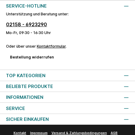
SERVICE-HOTLINE
Unterstützung und Beratung unter:
02158 - 6923290
Mo-Fr, 09:30 - 16:30 Uhr
Oder über unser
Kontaktformular
.
Bestellung widerrufen
TOP KATEGORIEN
BELIEBTE PRODUKTE
INFORMATIONEN
SERVICE
SICHER EINKAUFEN
Kontakt
Impressum
Versand & Zahlungsbedingungen
AGB