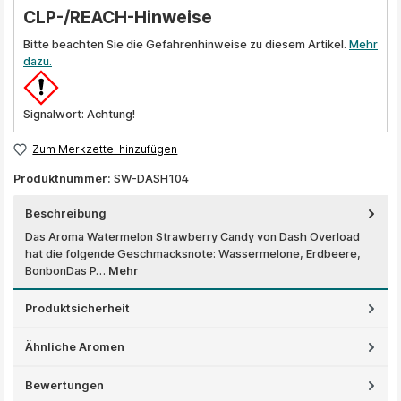
CLP-/REACH-Hinweise
Bitte beachten Sie die Gefahrenhinweise zu diesem Artikel.
Mehr
dazu.
Signalwort: Achtung!
Zum Merkzettel hinzufügen
Produktnummer:
SW-DASH104
Beschreibung
Das Aroma Watermelon Strawberry Candy von Dash Overload
hat die folgende Geschmacksnote: Wassermelone, Erdbeere,
BonbonDas P…
Mehr
Produktsicherheit
Ähnliche Aromen
Bewertungen