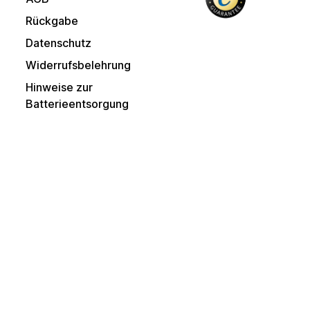
Rückgabe
Datenschutz
Widerrufsbelehrung
Hinweise zur
Batterieentsorgung