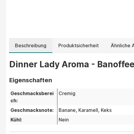
Beschreibung
Produktsicherheit
Ähnliche
Dinner Lady Aroma - Banoffee 
Eigenschaften
Geschmacksberei
Cremig
ch:
Geschmacksnote:
Banane
, Karamell
, Keks
Kühl:
Nein