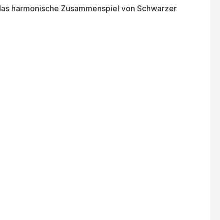
h das harmonische Zusammenspiel von Schwarzer