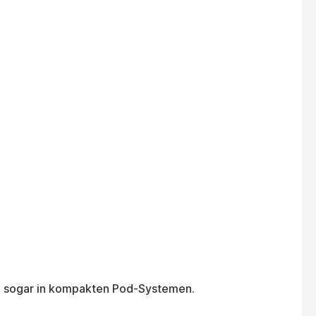
und sogar in kompakten Pod-Systemen.