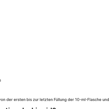
s
von der ersten bis zur letzten Füllung der 10-ml-Flasche 