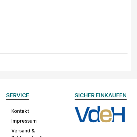
SERVICE
SICHER EINKAUFEN
Kontakt
Impressum
Versand &