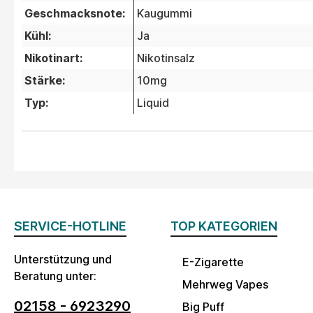
Geschmacksnote:
Kaugummi
Kühl:
Ja
Nikotinart:
Nikotinsalz
Stärke:
10mg
Typ:
Liquid
SERVICE-HOTLINE
TOP KATEGORIEN
Unterstützung und
E-Zigarette
Beratung unter:
Mehrweg Vapes
02158 - 6923290
Big Puff