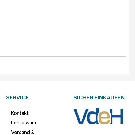
SERVICE
SICHER EINKAUFEN
Kontakt
Impressum
Versand &