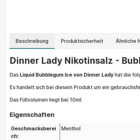
Beschreibung
Produktsicherheit
Ähnliche N
Dinner Lady Nikotinsalz - Bub
Das
Liquid Bubblegum Ice von Dinner Lady
hat die fo
Es handelt sich bei diesem Produkt um ein gebrauchsfer
Das Füllvolumen liegt bei 10ml.
Eigenschaften
Geschmacksberei
Menthol
ch: