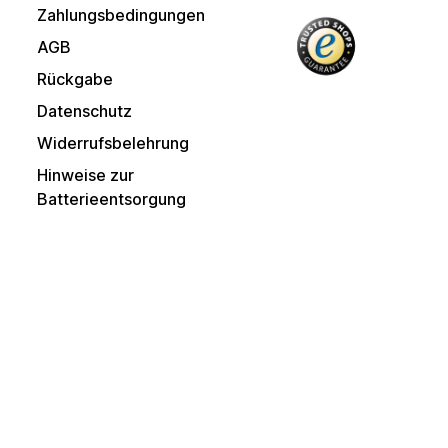
Zahlungsbedingungen
AGB
Rückgabe
Datenschutz
Widerrufsbelehrung
Hinweise zur
Batterieentsorgung