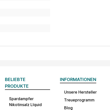
BELIEBTE
INFORMATIONEN
PRODUKTE
Unsere Hersteller
Spardampfer
Treueprogramm
Nikotinsalz LIquid
Blog