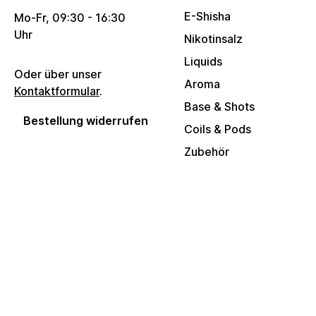
E-Shisha
Mo-Fr, 09:30 - 16:30
Uhr
Nikotinsalz
Liquids
Oder über unser
Aroma
Kontaktformular
.
Base & Shots
Bestellung widerrufen
Coils & Pods
Zubehör